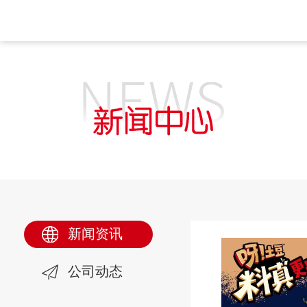
新闻资讯
公司动态